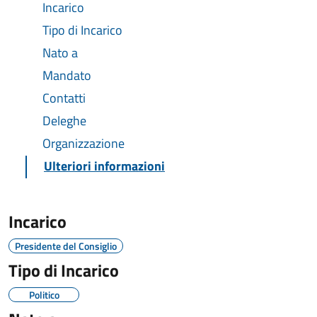
Incarico
Tipo di Incarico
Nato a
Mandato
Contatti
Deleghe
Organizzazione
Ulteriori informazioni
Incarico
Presidente del Consiglio
Tipo di Incarico
Politico