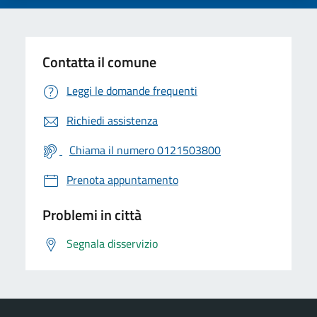
Contatta il comune
Leggi le domande frequenti
Richiedi assistenza
Chiama il numero 0121503800
Prenota appuntamento
Problemi in città
Segnala disservizio