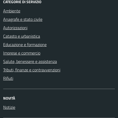
CATEGORIE DI SERVIZIO
Ambiente
Anagrafe e stato civile
Autorizzazioni
Catasto e urbanistica
Educazione e formazione
Imprese e commercio
Salute, benessere e assistenza
Tributi, finanze e contravvenzioni
Rifiuti
NOVITÀ
Notizie