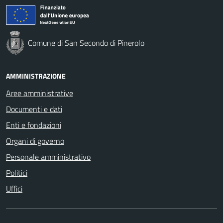
Comune di San Secondo di Pinerolo
AMMINISTRAZIONE
Aree amministrative
Documenti e dati
Enti e fondazioni
Organi di governo
Personale amministrativo
Politici
Uffici