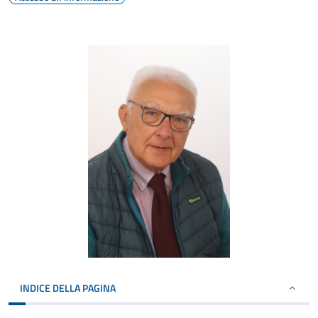
INDICE DELLA PAGINA