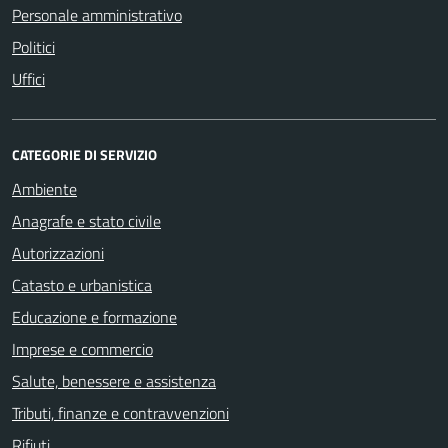
Personale amministrativo
Politici
Uffici
CATEGORIE DI SERVIZIO
Ambiente
Anagrafe e stato civile
Autorizzazioni
Catasto e urbanistica
Educazione e formazione
Imprese e commercio
Salute, benessere e assistenza
Tributi, finanze e contravvenzioni
Rifiuti