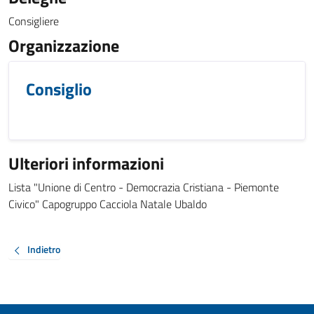
Consigliere
Organizzazione
Consiglio
Ulteriori informazioni
Lista "Unione di Centro - Democrazia Cristiana - Piemonte
Civico" Capogruppo Cacciola Natale Ubaldo
Indietro