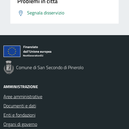
Problemi in città
Segnala disservizio
Comune di San Secondo di Pinerolo
AMMINISTRAZIONE
Aree amministrative
Documenti e dati
Enti e fondazioni
Organi di governo