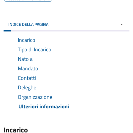
INDICE DELLA PAGINA
Incarico
Tipo di Incarico
Nato a
Mandato
Contatti
Deleghe
Organizzazione
Ulteriori informazioni
Incarico