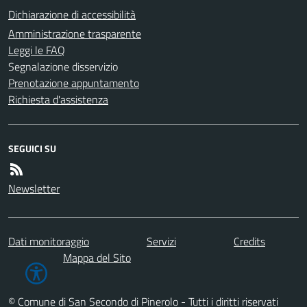
Dichiarazione di accessibilità
Amministrazione trasparente
Leggi le FAQ
Segnalazione disservizio
Prenotazione appuntamento
Richiesta d'assistenza
SEGUICI SU
Newsletter
Dati monitoraggio
Servizi
Credits
Mappa del Sito
© Comune di San Secondo di Pinerolo - Tutti i diritti riservati