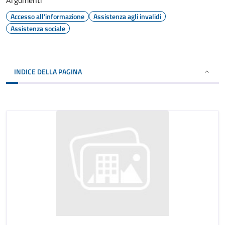
Argomenti
Accesso all'informazione
Assistenza agli invalidi
Assistenza sociale
INDICE DELLA PAGINA