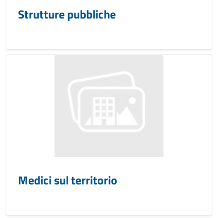
Strutture pubbliche
Medici sul territorio