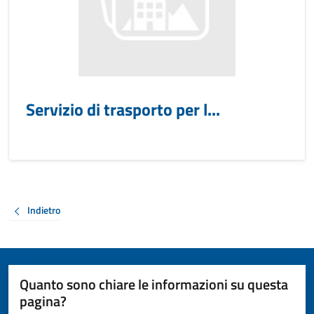
Servizio di trasporto per l...
Indietro
Quanto sono chiare le informazioni su questa
pagina?