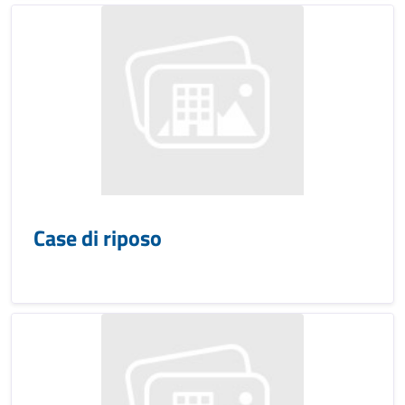
Case di riposo