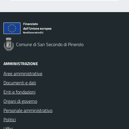
Comune di San Secondo di Pinerolo
AMMINISTRAZIONE
Aree amministrative
Documenti e dati
Enti e fondazioni
Organi di governo
Personale amministrativo
Politici
Uffici