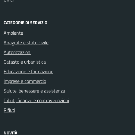
CATEGORIE DI SERVIZIO
Ambiente
Anagrafe e stato civile
Autorizzazioni
Catasto e urbanistica
Educazione e formazione
Imprese e commercio
Salute, benessere e assistenza
Tributi, finanze e contravvenzioni
Rifiuti
NOVITÀ