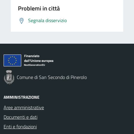
Problemi in città
Segnala disservizio
Comune di San Secondo di Pinerolo
AMMINISTRAZIONE
Aree amministrative
Documenti e dati
Enti e fondazioni