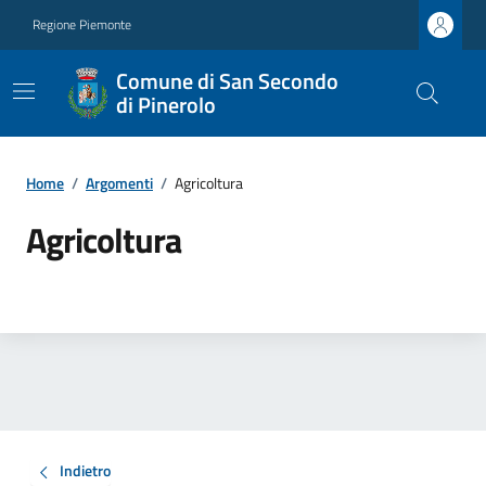
Regione Piemonte
Comune di San Secondo
di Pinerolo
Home
/
Argomenti
/
Agricoltura
Agricoltura
Indietro