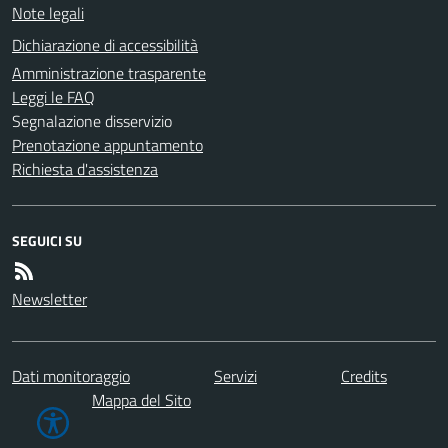
Note legali
Dichiarazione di accessibilità
Amministrazione trasparente
Leggi le FAQ
Segnalazione disservizio
Prenotazione appuntamento
Richiesta d'assistenza
SEGUICI SU
Newsletter
Dati monitoraggio
Servizi
Credits
Mappa del Sito