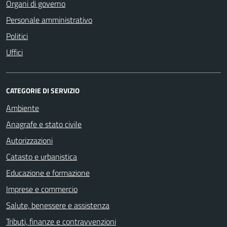
Organi di governo
Personale amministrativo
Politici
Uffici
CATEGORIE DI SERVIZIO
Ambiente
Anagrafe e stato civile
Autorizzazioni
Catasto e urbanistica
Educazione e formazione
Imprese e commercio
Salute, benessere e assistenza
Tributi, finanze e contravvenzioni