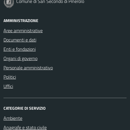
Comune di San Secondo di Pinerolo
AMMINISTRAZIONE
Aree amministrative
Documenti e dati
Enti e fondazioni
Organi di governo
Personale amministrativo
Politici
Uffici
CATEGORIE DI SERVIZIO
Ambiente
Anagrafe e stato civile