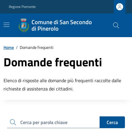
Regione Piemonte
Comune di San Secondo
di Pinerolo
Home
/
Domande frequenti
Domande frequenti
Elenco di risposte alle domande più frequenti raccolte dalle
richieste di assistenza dei cittadini.
cerca
Cerca