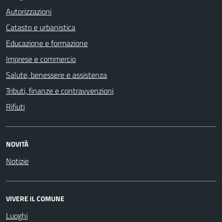
Autorizzazioni
Catasto e urbanistica
Educazione e formazione
Imprese e commercio
Salute, benessere e assistenza
Tributi, finanze e contravvenzioni
Rifiuti
NOVITÀ
Notizie
VIVERE IL COMUNE
Luoghi