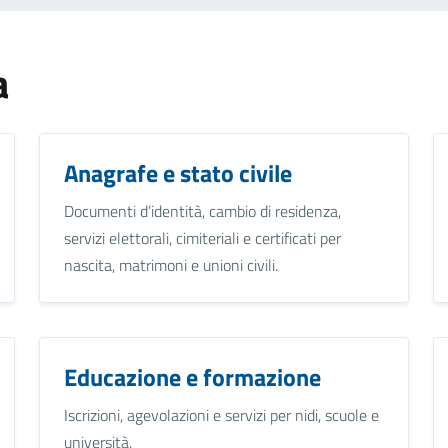
a
Anagrafe e stato civile
Documenti d’identità, cambio di residenza,
servizi elettorali, cimiteriali e certificati per
nascita, matrimoni e unioni civili.
Educazione e formazione
Iscrizioni, agevolazioni e servizi per nidi, scuole e
università.