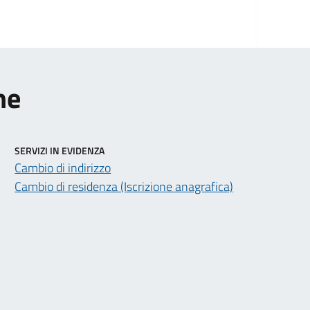
ne
SERVIZI IN EVIDENZA
Cambio di indirizzo
Cambio di residenza (Iscrizione anagrafica)