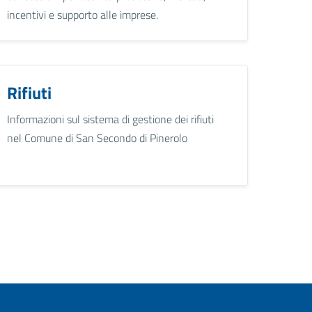
incentivi e supporto alle imprese.
Rifiuti
Informazioni sul sistema di gestione dei rifiuti
nel Comune di San Secondo di Pinerolo