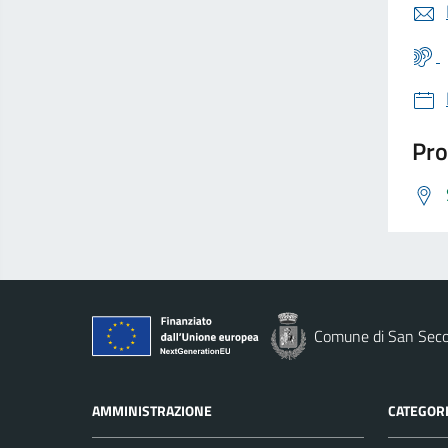
Pro
Comune di San Seco
AMMINISTRAZIONE
CATEGORI