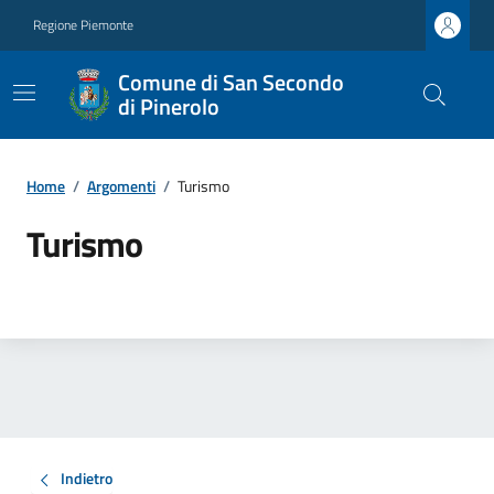
Regione Piemonte
Comune di San Secondo
di Pinerolo
Home
/
Argomenti
/
Turismo
Turismo
Indietro