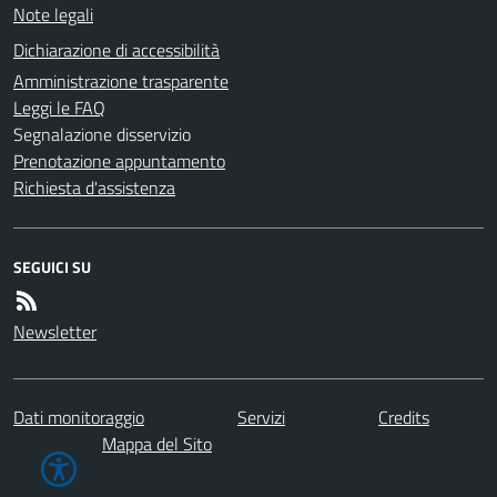
Note legali
Dichiarazione di accessibilità
Amministrazione trasparente
Leggi le FAQ
Segnalazione disservizio
Prenotazione appuntamento
Richiesta d'assistenza
SEGUICI SU
Newsletter
Dati monitoraggio
Servizi
Credits
Mappa del Sito