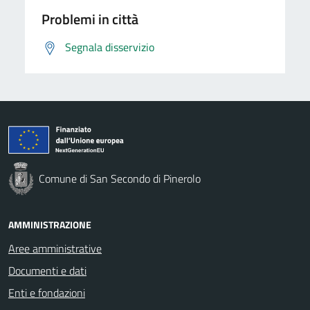
Problemi in città
Segnala disservizio
Comune di San Secondo di Pinerolo
AMMINISTRAZIONE
Aree amministrative
Documenti e dati
Enti e fondazioni