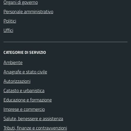
Organi di governo
Personale amministrativo
Politici
Uffici
CATEGORIE DI SERVIZIO
Ambiente
Anagrafe e stato civile
Autorizzazioni
Catasto e urbanistica
Educazione e formazione
Imprese e commercio
Salute, benessere e assistenza
Tributi, finanze e contravvenzioni