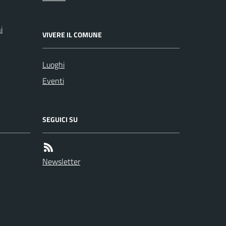
i
VIVERE IL COMUNE
Luoghi
Eventi
SEGUICI SU
Newsletter