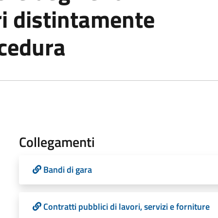
i distintamente
ocedura
Collegamenti
Bandi di gara
Contratti pubblici di lavori, servizi e forniture