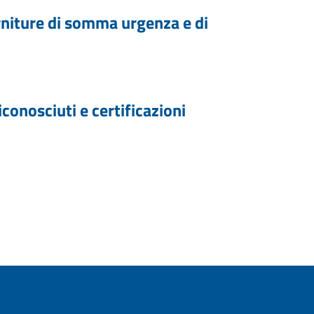
forniture di somma urgenza e di
iconosciuti e certificazioni