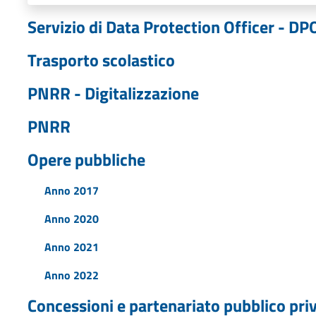
Servizio di Data Protection Officer - D
Trasporto scolastico
PNRR - Digitalizzazione
PNRR
Opere pubbliche
Anno 2017
Anno 2020
Anno 2021
Anno 2022
Concessioni e partenariato pubblico pri