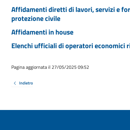
Affidamenti diretti di lavori, servizi e 
protezione civile
Affidamenti in house
Elenchi ufficiali di operatori economici r
Pagina aggiornata il 27/05/2025 09:52
Indietro