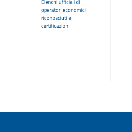
Elenchi ufficiali di
operatori economici
riconosciuti e
certificazioni