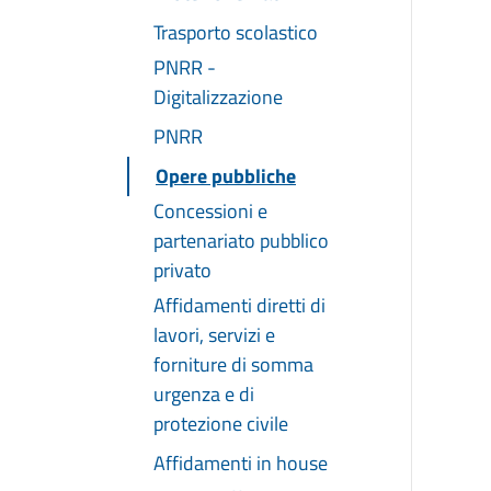
Trasporto scolastico
PNRR -
Digitalizzazione
PNRR
Opere pubbliche
Concessioni e
partenariato pubblico
privato
Affidamenti diretti di
lavori, servizi e
forniture di somma
urgenza e di
protezione civile
Affidamenti in house