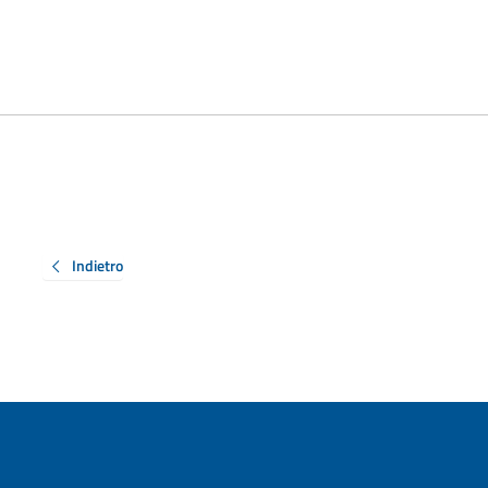
Indietro