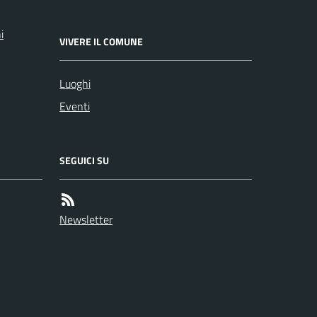
i
VIVERE IL COMUNE
Luoghi
Eventi
SEGUICI SU
Newsletter