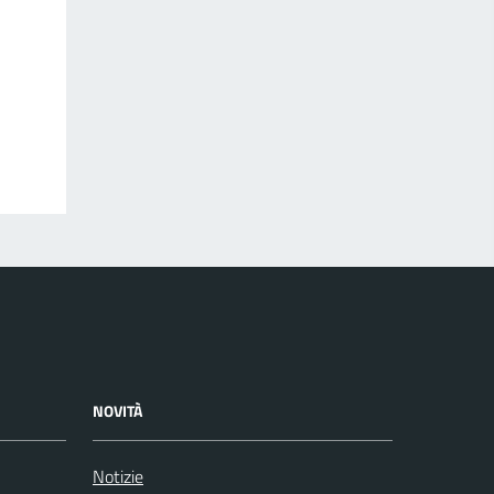
NOVITÀ
Notizie