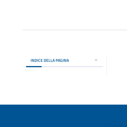
INDICE DELLA PAGINA