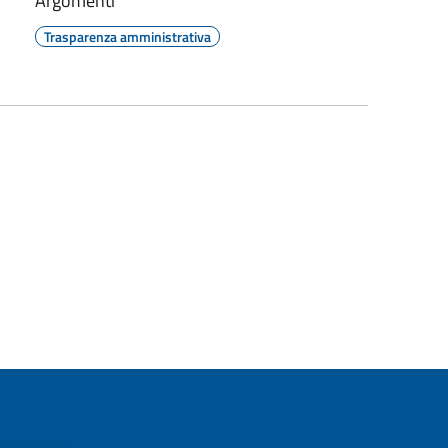
Argomenti
Trasparenza amministrativa