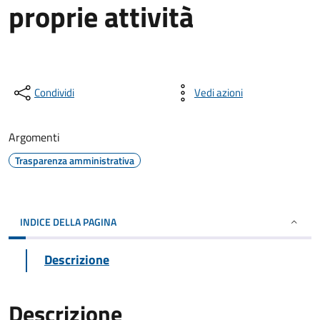
proprie attività
Condividi
Vedi azioni
Argomenti
Trasparenza amministrativa
INDICE DELLA PAGINA
Descrizione
Descrizione