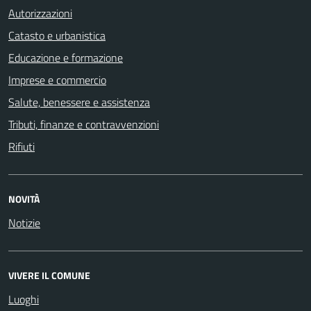
Autorizzazioni
Catasto e urbanistica
Educazione e formazione
Imprese e commercio
Salute, benessere e assistenza
Tributi, finanze e contravvenzioni
Rifiuti
NOVITÀ
Notizie
VIVERE IL COMUNE
Luoghi