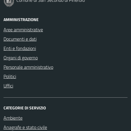
AMMINISTRAZIONE
Aree amministrative
Documenti e dati
Enti e fondazioni
Organi di governo
Personale amministrativo
Politici
Uffici
CATEGORIE DI SERVIZIO
Ambiente
Anagrafe e stato civile