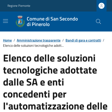
Regione Piemonte
Comune di San Secondo
di Pinerolo
Home
/
Amministrazione trasparente
/
Bandi di gara e contratti
/
Elenco delle soluzioni tecnologiche adott...
Elenco delle soluzioni
tecnologiche adottate
dalle SA e enti
concedenti per
l'automatizzazione delle