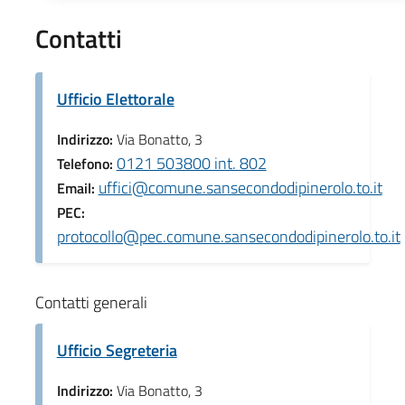
Contatti
Ufficio Elettorale
Indirizzo:
Via Bonatto, 3
0121 503800 int. 802
Telefono:
uffici@comune.sansecondodipinerolo.to.it
Email:
PEC:
protocollo@pec.comune.sansecondodipinerolo.to.it
Contatti generali
Ufficio Segreteria
Indirizzo:
Via Bonatto, 3