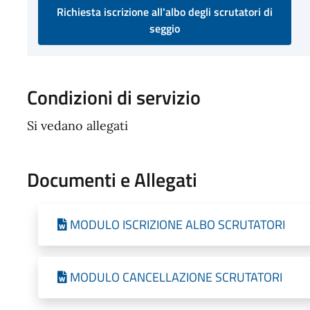
Richiesta iscrizione all'albo degli scrutatori di
seggio
Condizioni di servizio
Si vedano allegati
Documenti e Allegati
MODULO ISCRIZIONE ALBO SCRUTATORI
MODULO CANCELLAZIONE SCRUTATORI