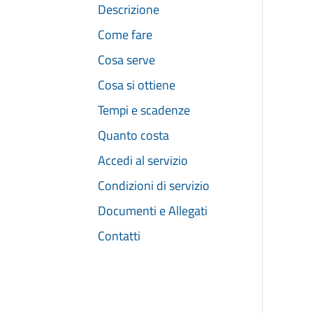
Descrizione
Come fare
Cosa serve
Cosa si ottiene
Tempi e scadenze
Quanto costa
Accedi al servizio
Condizioni di servizio
Documenti e Allegati
Contatti