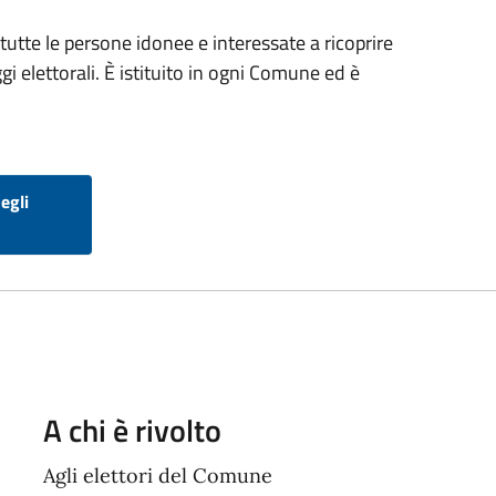
i tutte le persone idonee e interessate a ricoprire
gi elettorali. È istituito in ogni Comune ed è
egli
A chi è rivolto
Agli elettori del Comune