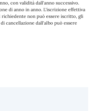
nno, con validità dall'anno successivo.
one di anno in anno. L'iscrizione effettiva
 richiedente non può essere iscritto, gli
 di cancellazione dall'albo può essere