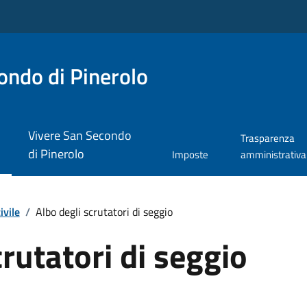
ndo di Pinerolo
Vivere San Secondo
Trasparenza
di Pinerolo
Imposte
amministrativa
ivile
/
Albo degli scrutatori di seggio
crutatori di seggio