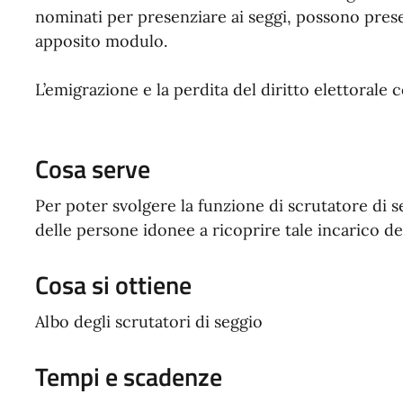
nominati per presenziare ai seggi, possono prese
apposito modulo.
L’emigrazione e la perdita del diritto elettorale 
Cosa serve
Per poter svolgere la funzione di scrutatore di se
delle persone idonee a ricoprire tale incarico d
Cosa si ottiene
Albo degli scrutatori di seggio
Tempi e scadenze