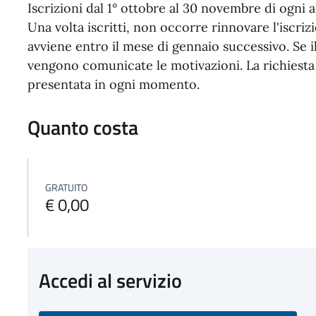
Iscrizioni dal 1° ottobre al 30 novembre di ogni a
Una volta iscritti, non occorre rinnovare l'iscrizi
avviene entro il mese di gennaio successivo. Se il
vengono comunicate le motivazioni.
La richiesta
presentata in ogni momento.
Quanto costa
GRATUITO
€ 0,00
Accedi al servizio