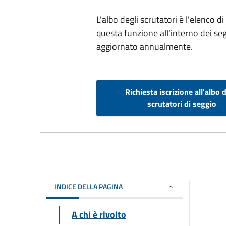
L'albo degli scrutatori è l'elenco d
questa funzione all'interno dei seg
aggiornato annualmente.
Richiesta iscrizione all'albo d
scrutatori di seggio
INDICE DELLA PAGINA
A chi è rivolto