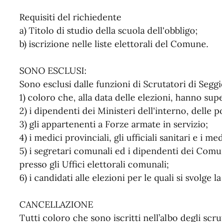
Requisiti del richiedente
a) Titolo di studio della scuola dell'obbligo;
b) iscrizione nelle liste elettorali del Comune.
SONO ESCLUSI:
Sono esclusi dalle funzioni di Scrutatori di Seggi
1) coloro che, alla data delle elezioni, hanno sup
2) i dipendenti dei Ministeri dell'interno, delle 
3) gli appartenenti a Forze armate in servizio;
4) i medici provinciali, gli ufficiali sanitari e i me
5) i segretari comunali ed i dipendenti dei Comu
presso gli Uffici elettorali comunali;
6) i candidati alle elezioni per le quali si svolge l
CANCELLAZIONE
Tutti coloro che sono iscritti nell’albo degli sc