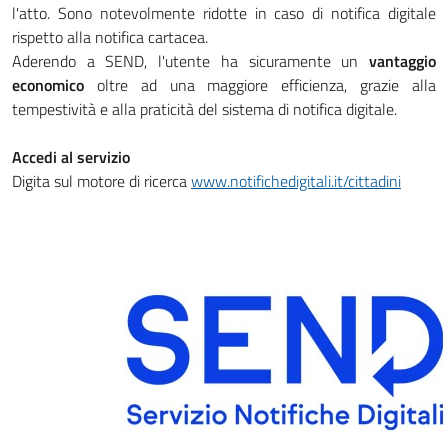
l'atto. Sono notevolmente ridotte in caso di notifica digitale
rispetto alla notifica cartacea.
Aderendo a SEND, l'utente ha sicuramente un
vantaggio
economico
oltre ad una maggiore efficienza, grazie alla
tempestività e alla praticità del sistema di notifica digitale.
Accedi al servizio
Digita sul motore di ricerca
www.notifichedigitali.it/cittadini