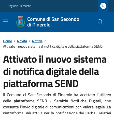
Regione Piemonte
Comune di San Secondo
di Pinerolo
Home
/
Novità
/
Notizie
/
Attivato il nuovo sistema di notifica digitale della piattaforma SEND
Attivato il nuovo sistema
di notifica digitale della
piattaforma SEND
Il Comune di San Secondo di Pinerolo ha adottato l’utilizzo
della
piattaforma SEND - Servizio Notifiche Digitali
, che
consente l’invio digitale di comunicazioni con valore legale. La
piattaforma, già attiva per la notificazione dei
verbali relativi