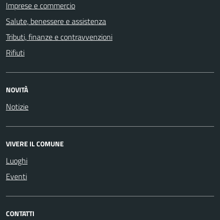
Imprese e commercio
Salute, benessere e assistenza
Tributi, finanze e contravvenzioni
Rifiuti
NOVITÀ
Notizie
VIVERE IL COMUNE
Luoghi
Eventi
CONTATTI