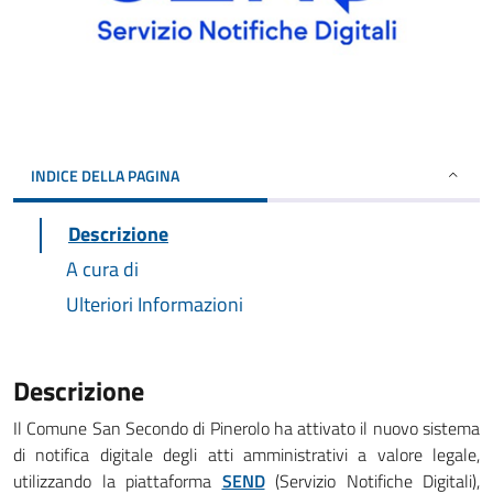
INDICE DELLA PAGINA
Descrizione
A cura di
Ulteriori Informazioni
Descrizione
Il Comune San Secondo di Pinerolo ha attivato il nuovo sistema
di notifica digitale degli atti amministrativi a valore legale,
utilizzando la piattaforma
SEND
(Servizio Notifiche Digitali),