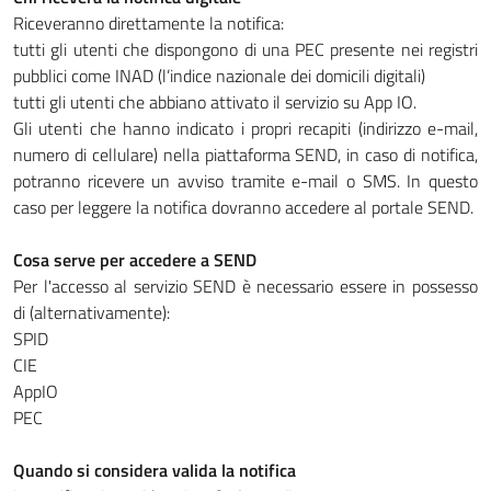
Riceveranno direttamente la notifica:
tutti gli utenti che dispongono di una PEC presente nei registri
pubblici come INAD (l’indice nazionale dei domicili digitali)
tutti gli utenti che abbiano attivato il servizio su App IO.
Gli utenti che hanno indicato i propri recapiti (indirizzo e-mail,
numero di cellulare) nella piattaforma SEND, in caso di notifica,
potranno ricevere un avviso tramite e-mail o SMS. In questo
caso per leggere la notifica dovranno accedere al portale SEND.
Cosa serve per accedere a SEND
Per l'accesso al servizio SEND è necessario essere in possesso
di (alternativamente):
SPID
CIE
AppIO
PEC
Quando si considera valida la notifica