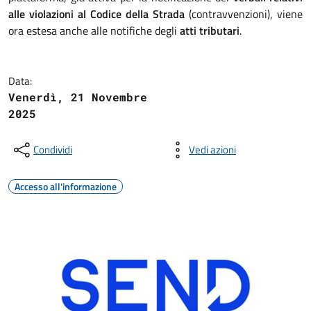
alle violazioni al Codice della Strada
(contravvenzioni), viene
ora estesa anche alle notifiche degli
atti tributari
.
Data:
Venerdì, 21 Novembre
2025
Condividi
Vedi azioni
Accesso all'informazione