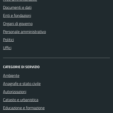
Documenti e dati
Enti e fondazioni
Organi di governo
Personale amministrativo
Politici
Uffici
CATEGORIE DI SERVIZIO
Ambiente
Anagrafe e stato civile
Autorizzazioni
Catasto e urbanistica
Educazione e formazione