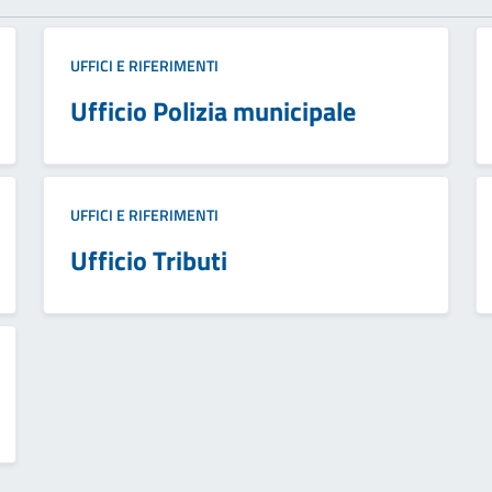
UFFICI E RIFERIMENTI
Ufficio Polizia municipale
UFFICI E RIFERIMENTI
Ufficio Tributi