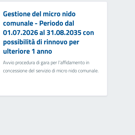
Gestione del micro nido
comunale - Periodo dal
01.07.2026 al 31.08.2035 con
possibilità di rinnovo per
ulteriore 1 anno
Avvio procedura di gara per l’affidamento in
concessione del servizio di micro nido comunale.