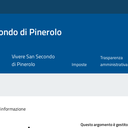
ndo di Pinerolo
Vivere San Secondo
Trasparenza
di Pinerolo
Imposte
amministrativa
l'informazione
Questo argomento è gestito