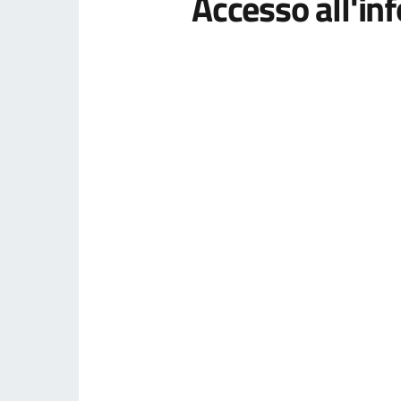
Accesso all'in