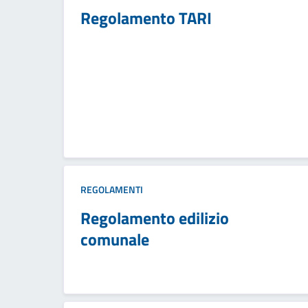
Regolamento TARI
REGOLAMENTI
Regolamento edilizio
comunale