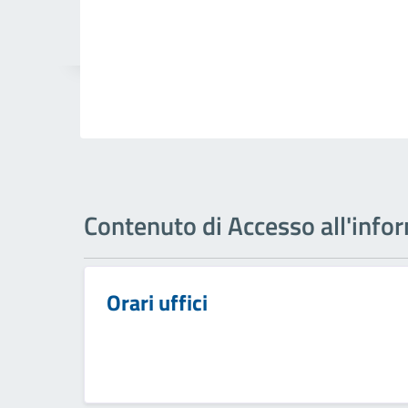
Contenuto di Accesso all'info
Orari uffici