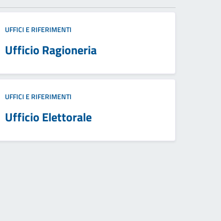
UFFICI E RIFERIMENTI
Ufficio Ragioneria
UFFICI E RIFERIMENTI
Ufficio Elettorale