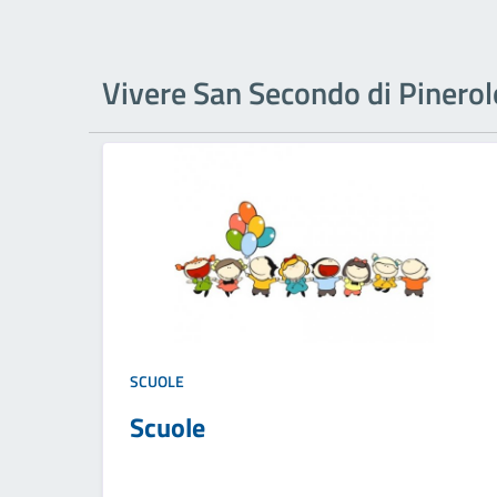
Vivere San Secondo di Pinerol
SCUOLE
Scuole