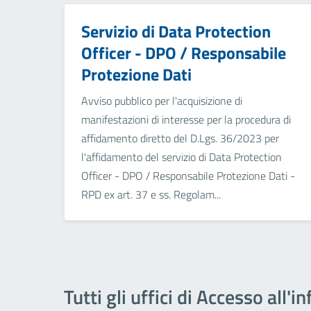
Servizio di Data Protection
Officer - DPO / Responsabile
Protezione Dati
Avviso pubblico per l'acquisizione di
manifestazioni di interesse per la procedura di
affidamento diretto del D.Lgs. 36/2023 per
l'affidamento del servizio di Data Protection
Officer - DPO / Responsabile Protezione Dati -
RPD ex art. 37 e ss. Regolam...
Tutti gli uffici di Accesso all'