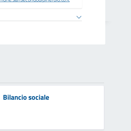
Bilancio sociale