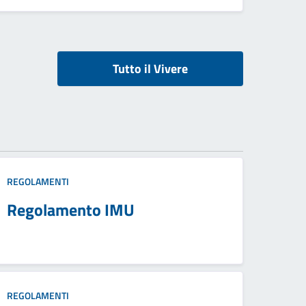
Tutto il Vivere
REGOLAMENTI
Regolamento IMU
REGOLAMENTI