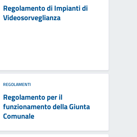
Regolamento di Impianti di
Videosorveglianza
REGOLAMENTI
Regolamento per il
funzionamento della Giunta
Comunale