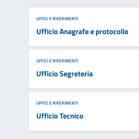
UFFICI E RIFERIMENTI
Ufficio Anagrafe e protocollo
UFFICI E RIFERIMENTI
Ufficio Segreteria
UFFICI E RIFERIMENTI
Ufficio Tecnico