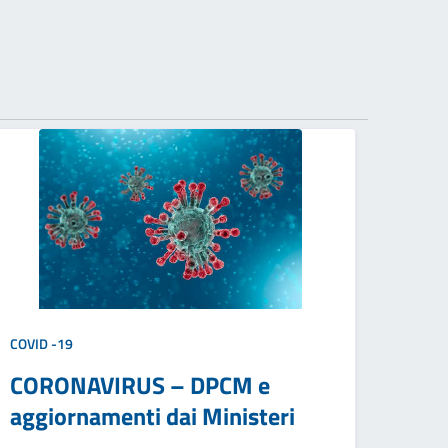
COVID -19
CORONAVIRUS – DPCM e
aggiornamenti dai Ministeri