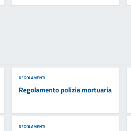
REGOLAMENTI
Regolamento polizia mortuaria
REGOLAMENTI