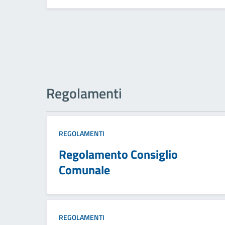
Regolamenti
REGOLAMENTI
Regolamento Consiglio
Comunale
REGOLAMENTI