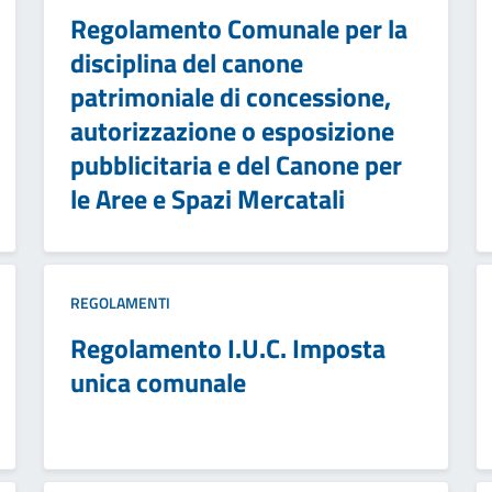
Regolamento Comunale per la
disciplina del canone
patrimoniale di concessione,
autorizzazione o esposizione
pubblicitaria e del Canone per
le Aree e Spazi Mercatali
REGOLAMENTI
Regolamento I.U.C. Imposta
unica comunale