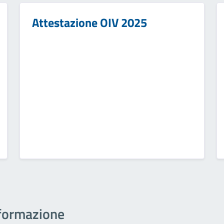
Attestazione OIV 2025
informazione