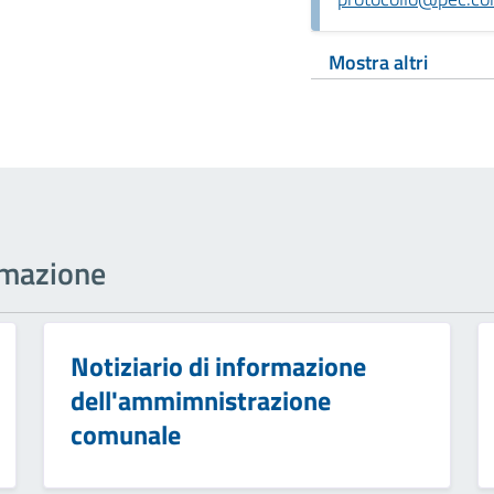
Mostra altri
rmazione
Notiziario di informazione
dell'ammimnistrazione
comunale