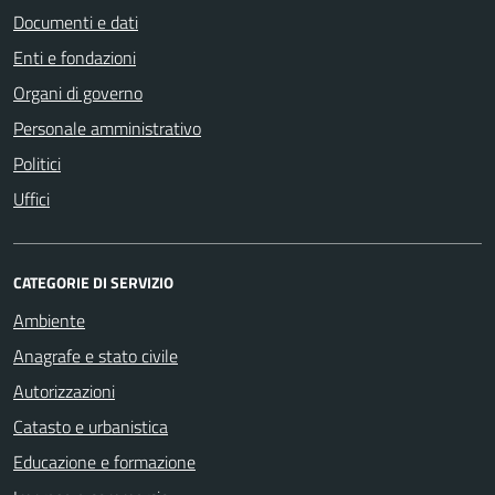
Documenti e dati
Enti e fondazioni
Organi di governo
Personale amministrativo
Politici
Uffici
CATEGORIE DI SERVIZIO
Ambiente
Anagrafe e stato civile
Autorizzazioni
Catasto e urbanistica
Educazione e formazione