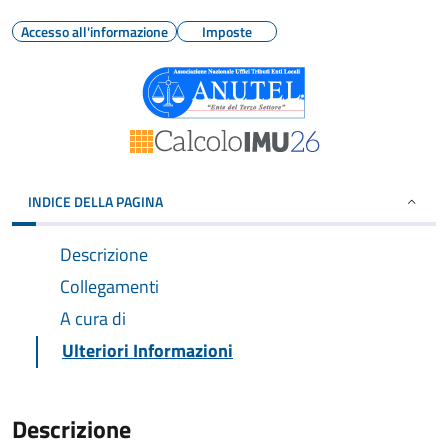
Accesso all'informazione
Imposte
INDICE DELLA PAGINA
Descrizione
Collegamenti
A cura di
Ulteriori Informazioni
Descrizione