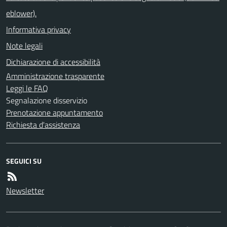
eblower).
Informativa privacy
Note legali
Dichiarazione di accessibilità
Amministrazione trasparente
Leggi le FAQ
Segnalazione disservizio
Prenotazione appuntamento
Richiesta d'assistenza
SEGUICI SU
Newsletter