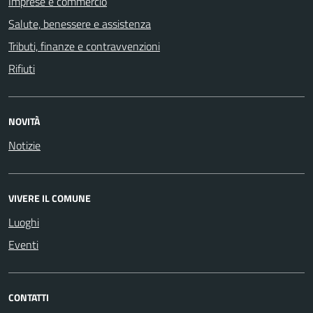
Imprese e commercio
Salute, benessere e assistenza
Tributi, finanze e contravvenzioni
Rifiuti
NOVITÀ
Notizie
VIVERE IL COMUNE
Luoghi
Eventi
CONTATTI