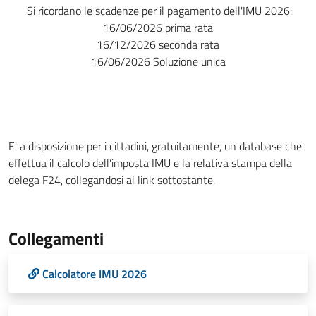
Si ricordano le scadenze per il pagamento dell'IMU 2026:
16/06/2026 prima rata
16/12/2026 seconda rata
16/06/2026 Soluzione unica
E' a disposizione per i cittadini, gratuitamente, un database che
effettua il calcolo dell’imposta IMU e la relativa stampa della
delega F24, collegandosi al link sottostante.
Collegamenti
Calcolatore IMU 2026