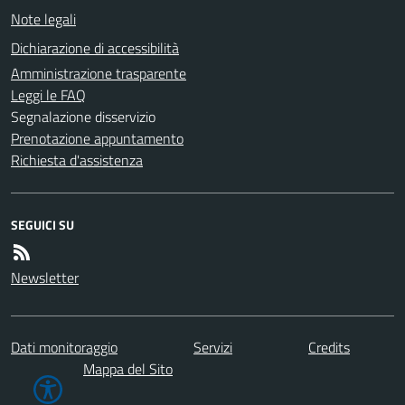
Note legali
Dichiarazione di accessibilità
Amministrazione trasparente
Leggi le FAQ
Segnalazione disservizio
Prenotazione appuntamento
Richiesta d'assistenza
SEGUICI SU
Newsletter
Dati monitoraggio
Servizi
Credits
Mappa del Sito