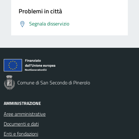
Problemi in città
Segnala disservizio
Comune di San Secondo di Pinerolo
AMMINISTRAZIONE
Aree amministrative
Documenti e dati
Enti e fondazioni