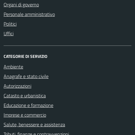
Organi di governo
Personale amministrativo
Politici
Uffici
CATEGORIE DI SERVIZIO
Ambiente
Anagrafe e stato civile
Autorizzazioni
Catasto e urbanistica
Educazione e formazione
Imprese e commercio
Salute, benessere e assistenza
Tributi, finanze e contravvenzioni