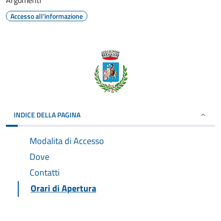
Argomenti
Accesso all'informazione
INDICE DELLA PAGINA
Modalita di Accesso
Dove
Contatti
Orari di Apertura