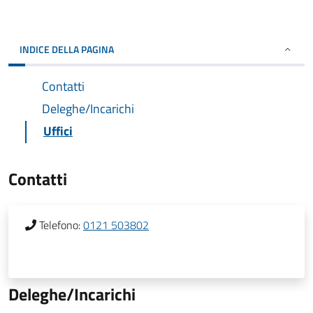
INDICE DELLA PAGINA
Contatti
Deleghe/Incarichi
Uffici
Contatti
Telefono:
0121 503802
Deleghe/Incarichi