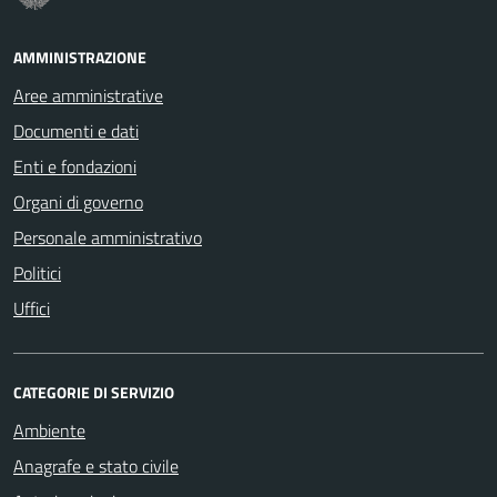
AMMINISTRAZIONE
Aree amministrative
Documenti e dati
Enti e fondazioni
Organi di governo
Personale amministrativo
Politici
Uffici
CATEGORIE DI SERVIZIO
Ambiente
Anagrafe e stato civile