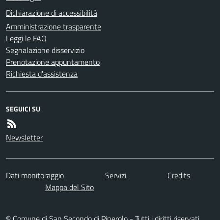
Dichiarazione di accessibilità
Amministrazione trasparente
Leggi le FAQ
Segnalazione disservizio
Prenotazione appuntamento
Richiesta d'assistenza
SEGUICI SU
Newsletter
Dati monitoraggio
Servizi
Credits
Mappa del Sito
© Comune di San Secondo di Pinerolo - Tutti i diritti riservati