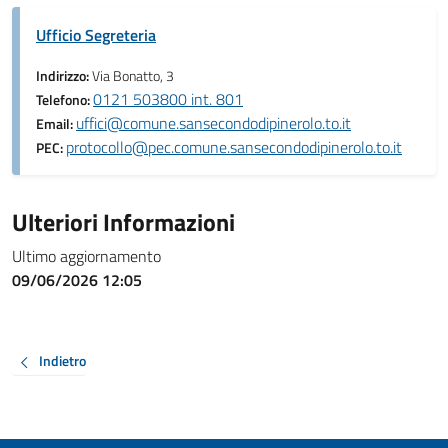
Ufficio Segreteria
Indirizzo:
Via Bonatto, 3
0121 503800 int. 801
Telefono:
uffici@comune.sansecondodipinerolo.to.it
Email:
protocollo@pec.comune.sansecondodipinerolo.to.it
PEC:
Ulteriori Informazioni
Ultimo aggiornamento
09/06/2026 12:05
Indietro