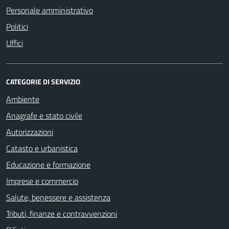
Personale amministrativo
Politici
Uffici
CATEGORIE DI SERVIZIO
Ambiente
Anagrafe e stato civile
Autorizzazioni
Catasto e urbanistica
Educazione e formazione
Imprese e commercio
Salute, benessere e assistenza
Tributi, finanze e contravvenzioni