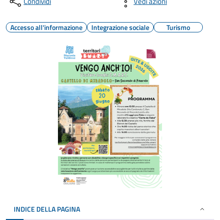
Condividi
Vedi azioni
Accesso all'informazione
Integrazione sociale
Turismo
INDICE DELLA PAGINA