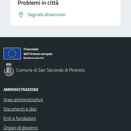
Problemi in città
Segnala disservizio
Comune di San Secondo di Pinerolo
AMMINISTRAZIONE
Aree amministrative
Documenti e dati
Enti e fondazioni
Organi di governo